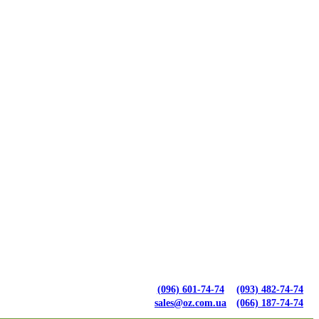
(096) 601-74-74
(093) 482-74-74
sales@oz.com.ua
(066) 187-74-74