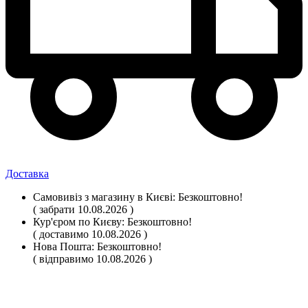
Доставка
Самовивіз
з магазину
в Києві:
Безкоштовно!
( забрати 10.08.2026 )
Кур'єром по Києву:
Безкоштовно!
( доставимо 10.08.2026 )
Нова Пошта:
Безкоштовно!
( відправимо 10.08.2026 )