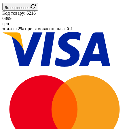
До порівняння
Код товару:
6216
6899
грн
знижка 2% при замовленні на сайті