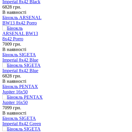
6828
грн.
В наявності
Бінокль ARSENAL
BW13 8x42 Porro
7009
грн.
В наявності
Бінокль SIGETA
Imperial 8x42 Blue
6828
грн.
В наявності
Бінокль PENTAX
Jupiter 16x50
7099
грн.
В наявності
Бінокль SIGETA
Imperial 8x42 Green