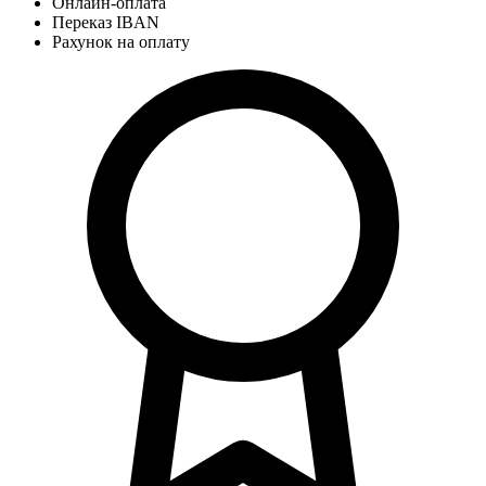
Онлайн-оплата
Переказ IBAN
Рахунок на оплату