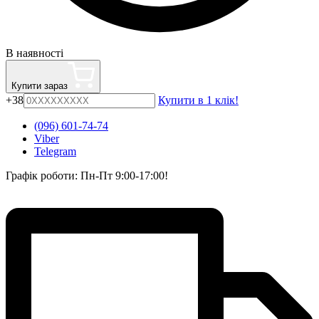
В наявності
Купити зараз
+38
Купити в 1 клік!
(096) 601-74-74
Viber
Telegram
Графік роботи: Пн-Пт 9:00-17:00!