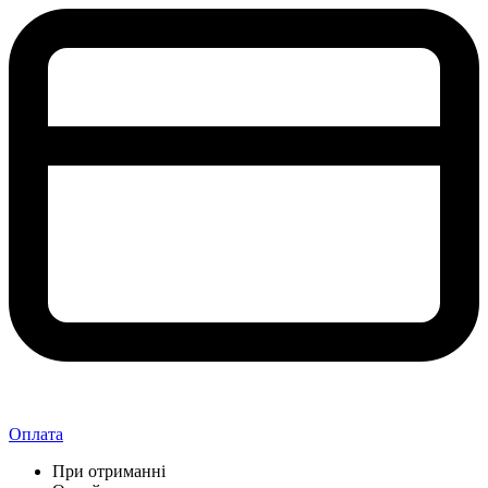
Оплата
При отриманні