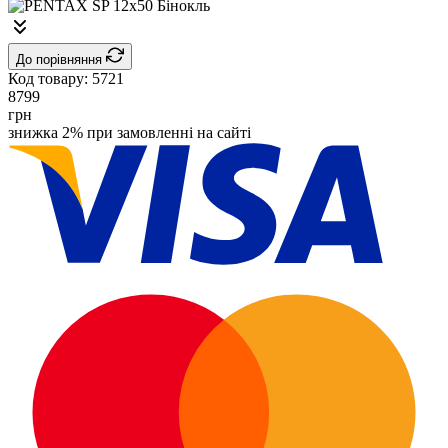
До порівняння
Код товару:
5721
8799
грн
знижка 2% при замовленні на сайті