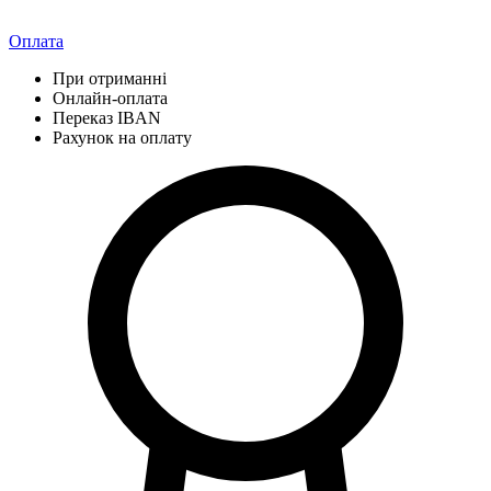
Оплата
При отриманні
Онлайн-оплата
Переказ IBAN
Рахунок на оплату