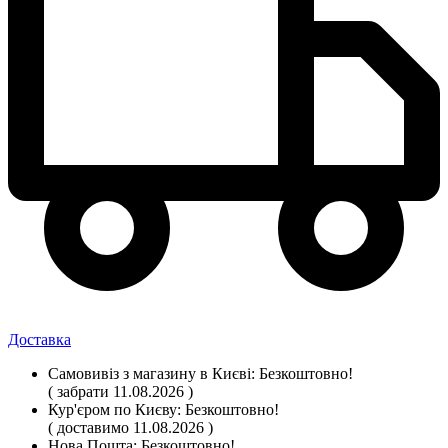
Доставка
Самовивіз
з магазину
в Києві:
Безкоштовно!
( забрати 11.08.2026 )
Кур'єром по Києву:
Безкоштовно!
( доставимо 11.08.2026 )
Нова Пошта:
Безкоштовно!