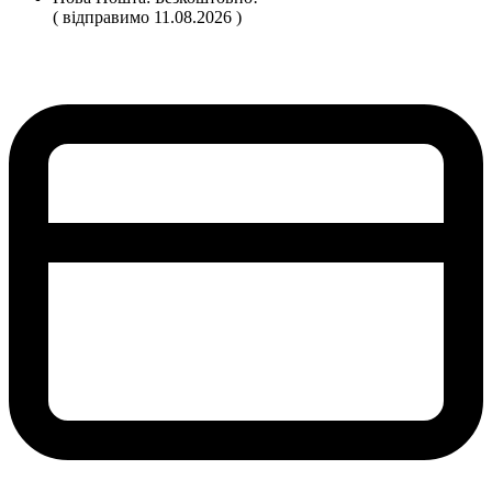
( відправимо 11.08.2026 )