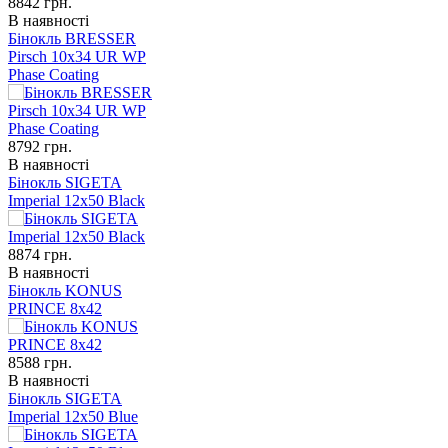
8842
грн.
В наявності
Бінокль BRESSER
Pirsch 10x34 UR WP
Phase Coating
8792
грн.
В наявності
Бінокль SIGETA
Imperial 12x50 Black
8874
грн.
В наявності
Бінокль KONUS
PRINCE 8x42
8588
грн.
В наявності
Бінокль SIGETA
Imperial 12x50 Blue