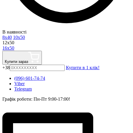
В наявності
8x40
10x50
12x50
16x50
Купити зараз
+38
Купити в 1 клік!
(096) 601-74-74
Viber
Telegram
Графік роботи: Пн-Пт 9:00-17:00!