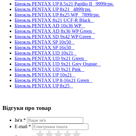
Бінокль PENTAX UP 8.5x21 Papilio II
9999грн.
Бінокль PENTAX UP 8x21
4899грн.
Бінокль PENTAX UP 8x25 WP
7899грн.
Бінокль PENTAX 8x21 UCF-R Black
Бінокль PENTAX AD 10x36 WP
Бінокль PENTAX AD 8x36 WP Green
Бінокль PENTAX SD 9x42 WP Green
Бінокль PENTAX SP 10x50
Бінокль PENTAX SP 16x50
Бінокль PENTAX UD 10x21
Бінокль PENTAX UD 9x21 Green
Бінокль PENTAX UD 9x21 Grey Orange
Бінокль PENTAX UD 9x21 Pink
Бінокль PENTAX UP 10x21
Бінокль PENTAX UP 8-16x21 Green
Бінокль PENTAX UP 8x25
Відгуки про товар
Ім'я *
E-mail *