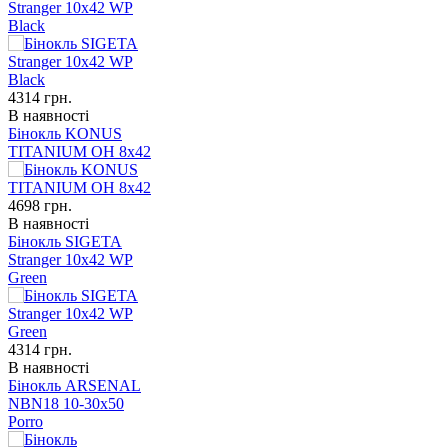
Stranger 10x42 WP
Black
4314
грн.
В наявності
Бінокль KONUS
TITANIUM OH 8x42
4698
грн.
В наявності
Бінокль SIGETA
Stranger 10x42 WP
Green
4314
грн.
В наявності
Бінокль ARSENAL
NBN18 10-30x50
Porro