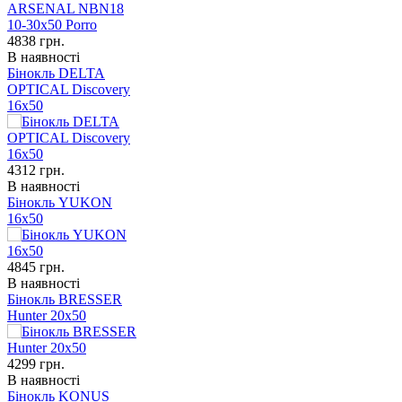
4838
грн.
В наявності
Бінокль DELTA
OPTICAL Discovery
16x50
4312
грн.
В наявності
Бінокль YUKON
16x50
4845
грн.
В наявності
Бінокль BRESSER
Hunter 20x50
4299
грн.
В наявності
Бінокль KONUS