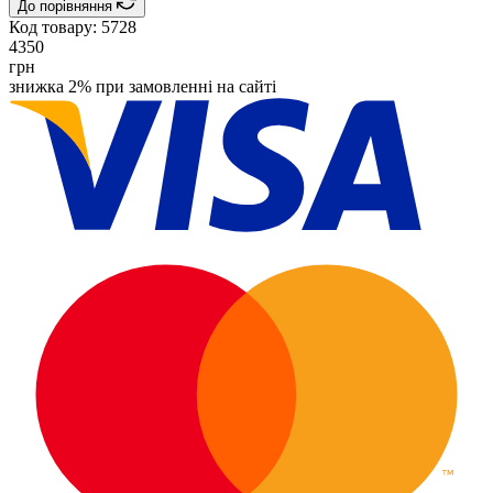
До порівняння
Код товару:
5728
4350
грн
знижка 2% при замовленні на сайті