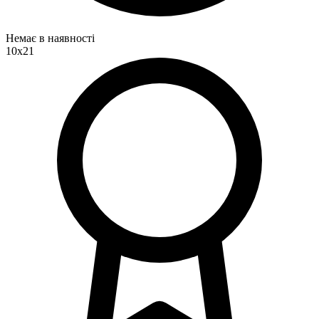
Немає в наявності
10x21