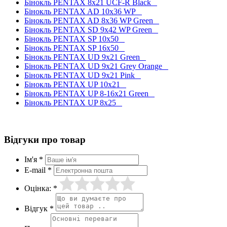
Бінокль PENTAX 8x21 UCF-R Black
Бінокль PENTAX AD 10x36 WP
Бінокль PENTAX AD 8x36 WP Green
Бінокль PENTAX SD 9x42 WP Green
Бінокль PENTAX SP 10x50
Бінокль PENTAX SP 16x50
Бінокль PENTAX UD 9x21 Green
Бінокль PENTAX UD 9x21 Grey Orange
Бінокль PENTAX UD 9x21 Pink
Бінокль PENTAX UP 10x21
Бінокль PENTAX UP 8-16x21 Green
Бінокль PENTAX UP 8x25
Відгуки про товар
Ім'я *
E-mail *
Оцінка: *
Відгук *