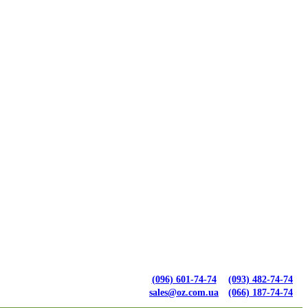
(096) 601-74-74
(093) 482-74-74
sales@oz.com.ua
(066) 187-74-74