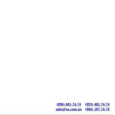
(096) 601-74-74
(093) 482-74-74
sales@oz.com.ua
(066) 187-74-74