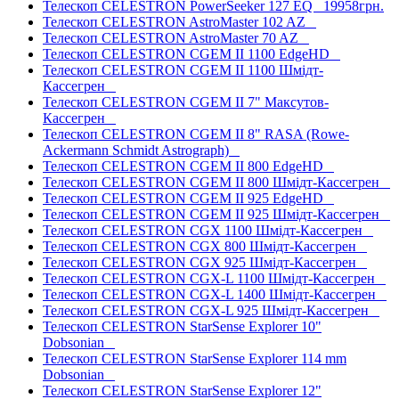
Телескоп CELESTRON PowerSeeker 127 EQ
19958грн.
Телескоп CELESTRON AstroMaster 102 AZ
Телескоп CELESTRON AstroMaster 70 AZ
Телескоп CELESTRON CGEM II 1100 EdgeHD
Телескоп CELESTRON CGEM II 1100 Шмідт-
Кассегрен
Телескоп CELESTRON CGEM II 7" Максутов-
Кассегрен
Телескоп CELESTRON CGEM II 8" RASA (Rowe-
Ackermann Schmidt Astrograph)
Телескоп CELESTRON CGEM II 800 EdgeHD
Телескоп CELESTRON CGEM II 800 Шмідт-Кассегрен
Телескоп CELESTRON CGEM II 925 EdgeHD
Телескоп CELESTRON CGEM II 925 Шмідт-Кассегрен
Телескоп CELESTRON CGX 1100 Шмідт-Кассегрен
Телескоп CELESTRON CGX 800 Шмідт-Кассегрен
Телескоп CELESTRON CGX 925 Шмідт-Кассегрен
Телескоп CELESTRON CGX-L 1100 Шмідт-Кассегрен
Телескоп CELESTRON CGX-L 1400 Шмідт-Кассегрен
Телескоп CELESTRON CGX-L 925 Шмідт-Кассегрен
Телескоп CELESTRON StarSense Explorer 10"
Dobsonian
Телескоп CELESTRON StarSense Explorer 114 mm
Dobsonian
Телескоп CELESTRON StarSense Explorer 12"