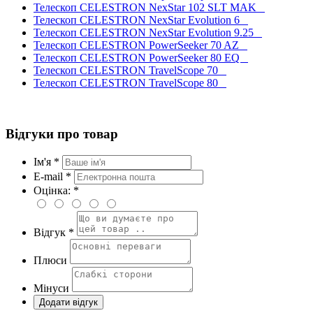
Телескоп CELESTRON NexStar 102 SLT MAK
Телескоп CELESTRON NexStar Evolution 6
Телескоп CELESTRON NexStar Evolution 9.25
Телескоп CELESTRON PowerSeeker 70 AZ
Телескоп CELESTRON PowerSeeker 80 EQ
Телескоп CELESTRON TravelScope 70
Телескоп CELESTRON TravelScope 80
Відгуки про товар
Ім'я *
E-mail *
Оцінка: *
Відгук *
Плюси
Мінуси