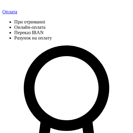
Оплата
При отриманні
Онлайн-оплата
Переказ IBAN
Рахунок на оплату