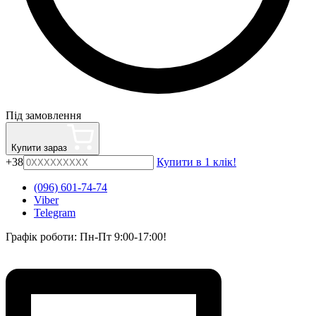
Під замовлення
Купити зараз
+38
Купити в 1 клік!
(096) 601-74-74
Viber
Telegram
Графік роботи: Пн-Пт 9:00-17:00!