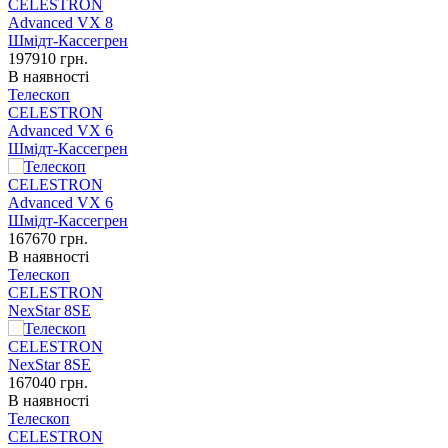
197910
грн.
В наявності
Телескоп
CELESTRON
Advanced VX 6
Шмідт-Кассегрен
167670
грн.
В наявності
Телескоп
CELESTRON
NexStar 8SE
167040
грн.
В наявності
Телескоп
CELESTRON