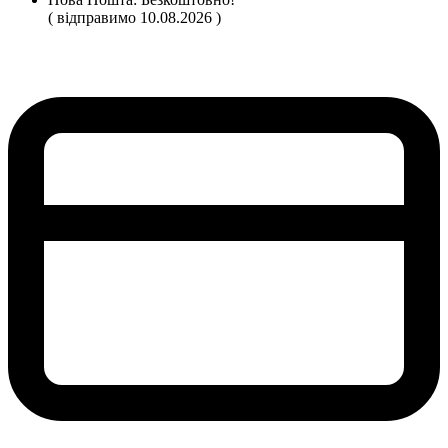
( відправимо 10.08.2026 )