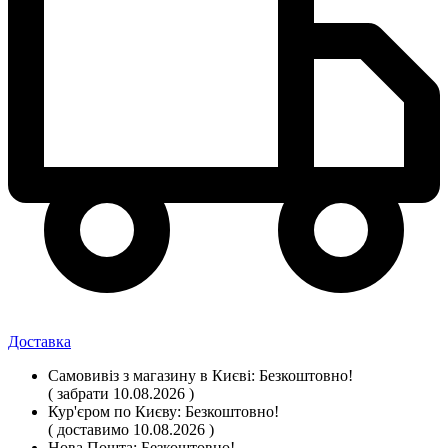
Доставка
Самовивіз
з магазину
в Києві:
Безкоштовно!
( забрати 10.08.2026 )
Кур'єром по Києву:
Безкоштовно!
( доставимо 10.08.2026 )
Нова Пошта:
Безкоштовно!