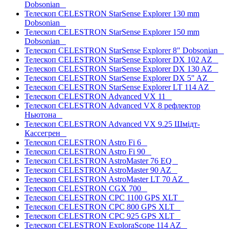
Dobsonian
Телескоп CELESTRON StarSense Explorer 130 mm
Dobsonian
Телескоп CELESTRON StarSense Explorer 150 mm
Dobsonian
Телескоп CELESTRON StarSense Explorer 8" Dobsonian
Телескоп CELESTRON StarSense Explorer DX 102 AZ
Телескоп CELESTRON StarSense Explorer DX 130 AZ
Телескоп CELESTRON StarSense Explorer DX 5" AZ
Телескоп CELESTRON StarSense Explorer LT 114 AZ
Телескоп CELESTRON Advanced VX 11
Телескоп CELESTRON Advanced VX 8 рефлектор
Ньютона
Телескоп CELESTRON Advanced VX 9.25 Шмідт-
Кассегрен
Телескоп CELESTRON Astro Fi 6
Телескоп CELESTRON Astro Fi 90
Телескоп CELESTRON AstroMaster 76 EQ
Телескоп CELESTRON AstroMaster 90 AZ
Телескоп CELESTRON AstroMaster LT 70 AZ
Телескоп CELESTRON CGX 700
Телескоп CELESTRON CPC 1100 GPS XLT
Телескоп CELESTRON CPC 800 GPS XLT
Телескоп CELESTRON CPC 925 GPS XLT
Телескоп CELESTRON ExploraScope 114 AZ