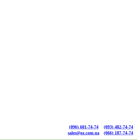
(096) 601-74-74
(093) 482-74-74
sales@oz.com.ua
(066) 187-74-74