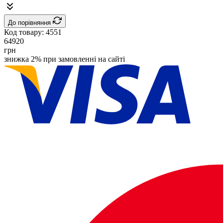
До порівняння
Код товару:
4551
64920
грн
знижка 2% при замовленні на сайті