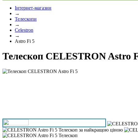
Інтернет-магазин
→
Телескопи
→
Celestron
→
Astro Fi 5
Телескоп CELESTRON Astro F