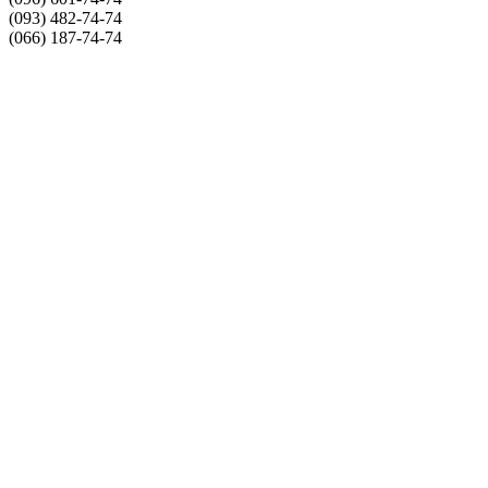
(093) 482-74-74
(066) 187-74-74