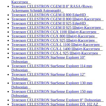
Кассегрен
Телескоп CELESTRON CGEM II 8" RASA (Rowe-
Ackermann Schmidt Astrograph)
Телескоп CELESTRON CGEM II 800 EdgeHD
Телескоп CELESTRON CGEM II 800 Шмідт-Кассегрен
Телескоп CELESTRON CGEM II 925 EdgeHD
Телескоп CELESTRON CGEM II 925 Шмідт-Кассегрен
Телескоп CELESTRON CGX 1100 Шмідт-Кассегрен
Телескоп CELESTRON CGX 800 Шмідт-Кассегрен
Телескоп CELESTRON CGX 925 Шмідт-Кассегрен
Телескоп CELESTRON CGX-L 1100 Шмідт-Кассегрен
Телескоп CELESTRON CGX-L 1400 Шмідт-Кассегрен
Телескоп CELESTRON CGX-L 925 Шмідт-Кассегрен
Телескоп CELESTRON StarSense Explorer 10"
Dobsonian
Телескоп CELESTRON StarSense Explorer 114 mm
Dobsonian
Телескоп CELESTRON StarSense Explorer 12"
Dobsonian
Телескоп CELESTRON StarSense Explorer 130 mm
Dobsonian
Телескоп CELESTRON StarSense Explorer 150 mm
Dobsonian
Телескоп CELESTRON StarSense Explorer 8" Dobsonian
Телескоп CELESTRON StarSense Explorer DX 102 AZ