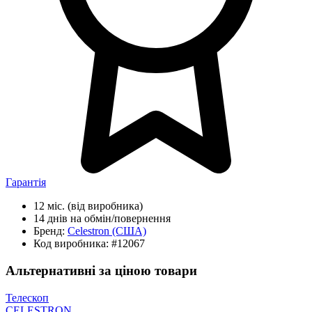
Гарантія
12 міс.
(від виробника)
14 днів
на обмін/повернення
Бренд:
Celestron
(США)
Код виробника:
#12067
Альтернативні за ціною товари
Телескоп
CELESTRON