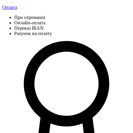
Оплата
При отриманні
Онлайн-оплата
Переказ IBAN
Рахунок на оплату