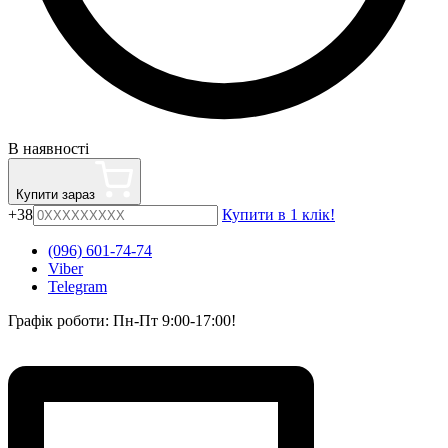
В наявності
Купити зараз
+38
Купити в 1 клік!
(096) 601-74-74
Viber
Telegram
Графік роботи: Пн-Пт 9:00-17:00!