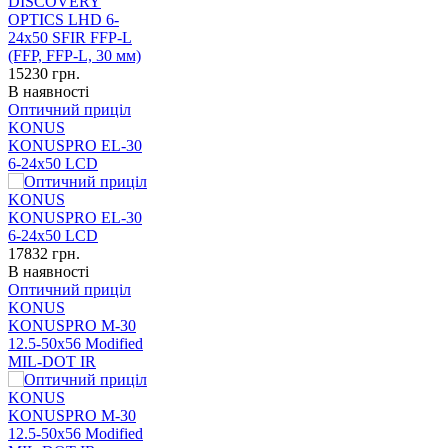
15230
грн.
В наявності
Оптичний приціл
KONUS
KONUSPRO EL-30
6-24x50 LCD
17832
грн.
В наявності
Оптичний приціл
KONUS
KONUSPRO M-30
12.5-50x56 Modified
MIL-DOT IR