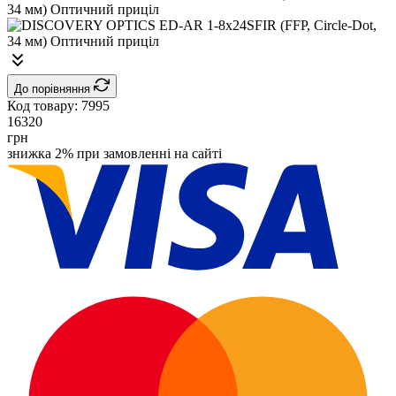
До порівняння
Код товару:
7995
16320
грн
знижка 2% при замовленні на сайті