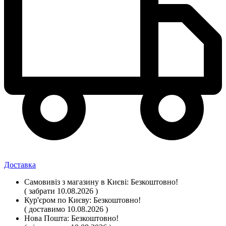
Доставка
Самовивіз
з магазину
в Києві:
Безкоштовно!
( забрати 10.08.2026 )
Кур'єром по Києву:
Безкоштовно!
( доставимо 10.08.2026 )
Нова Пошта:
Безкоштовно!