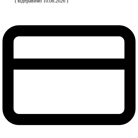
( відправимо 10.08.2026 )