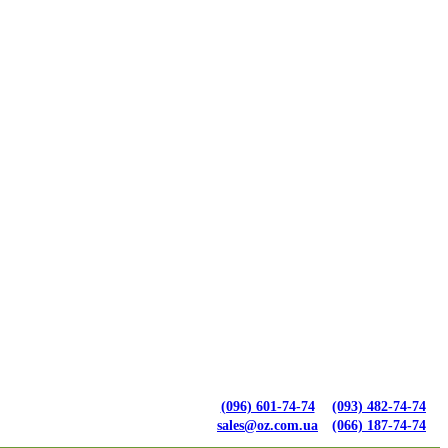
(096) 601-74-74
(093) 482-74-74
sales@oz.com.ua
(066) 187-74-74