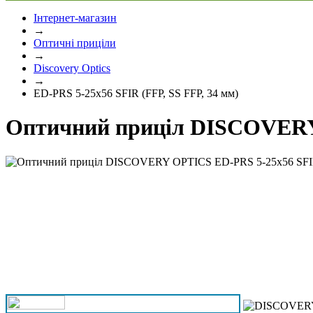
Інтернет-магазин
→
Оптичні приціли
→
Discovery Optics
→
ED-PRS 5-25x56 SFIR (FFP, SS FFP, 34 мм)
Оптичний приціл DISCOVERY 