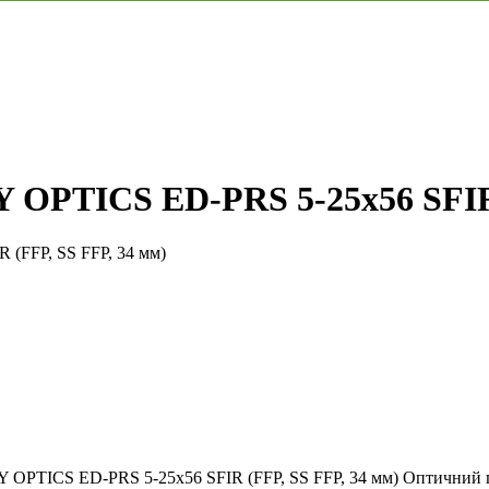
OPTICS ED-PRS 5-25x56 SFIR 