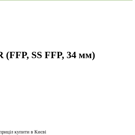
(FFP, SS FFP, 34 мм)