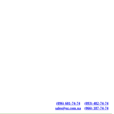
(096) 601-74-74
(093) 482-74-74
sales@oz.com.ua
(066) 187-74-74