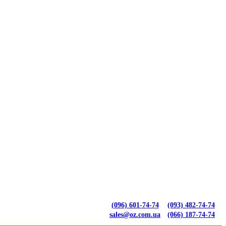
(096) 601-74-74
(093) 482-74-74
sales@oz.com.ua
(066) 187-74-74