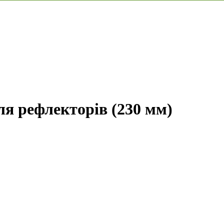
я рефлекторів (230 мм)