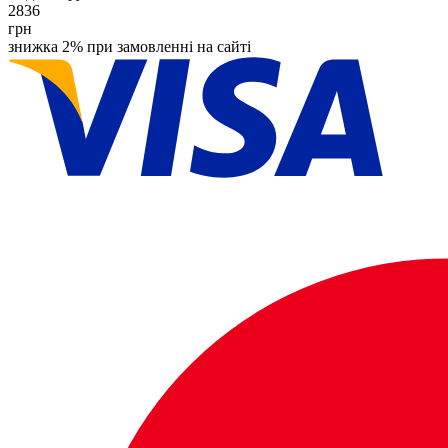
2836
грн
знижка 2% при замовленні на сайті