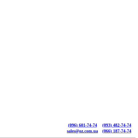
(096) 601-74-74
(093) 482-74-74
sales@oz.com.ua
(066) 187-74-74