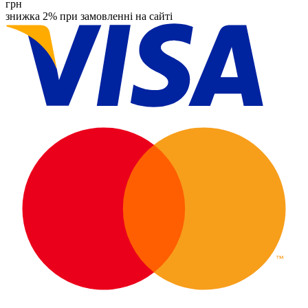
грн
знижка 2% при замовленні на сайті