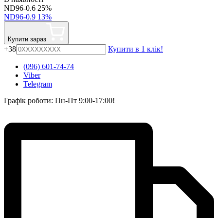
ND96-0.6 25%
ND96-0.9 13%
Купити зараз
+38
Купити в 1 клік!
(096) 601-74-74
Viber
Telegram
Графік роботи: Пн-Пт 9:00-17:00!