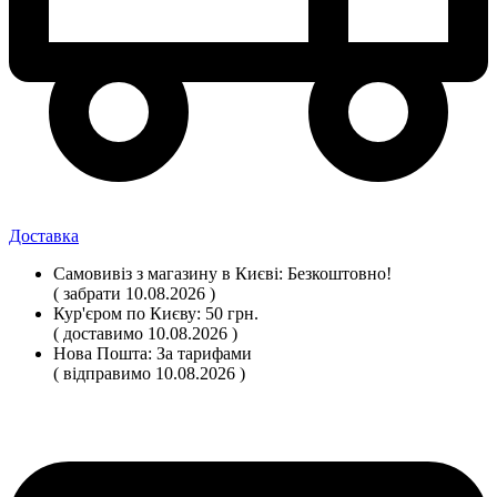
Доставка
Самовивіз
з магазину
в Києві:
Безкоштовно!
( забрати 10.08.2026 )
Кур'єром по Києву:
50 грн.
( доставимо 10.08.2026 )
Нова Пошта:
За тарифами
( відправимо 10.08.2026 )