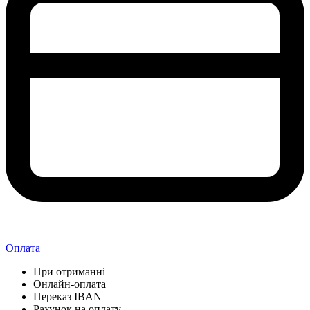
Оплата
При отриманні
Онлайн-оплата
Переказ IBAN
Рахунок на оплату