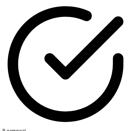
В наявності