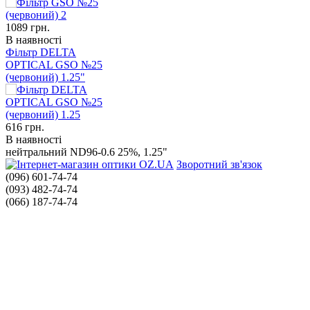
1089
грн.
В наявності
Фільтр DELTA
OPTICAL GSO №25
(червоний) 1.25"
616
грн.
В наявності
нейтральний ND96-0.6 25%, 1.25"
Зворотний зв'язок
(096) 601-74-74
(093) 482-74-74
(066) 187-74-74