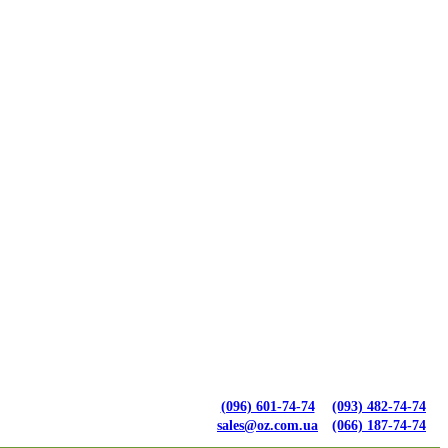
(096) 601-74-74
(093) 482-74-74
sales@oz.com.ua
(066) 187-74-74