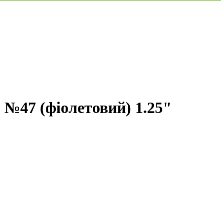
47 (фіолетовий) 1.25"