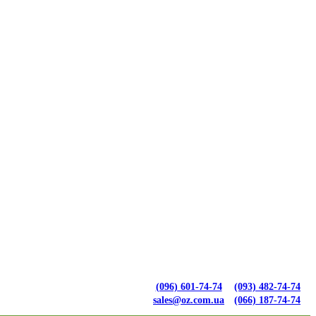
(096) 601-74-74
(093) 482-74-74
sales@oz.com.ua
(066) 187-74-74