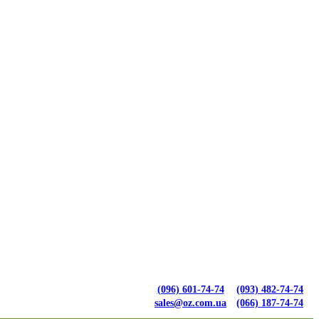
(096) 601-74-74
(093) 482-74-74
sales@oz.com.ua
(066) 187-74-74