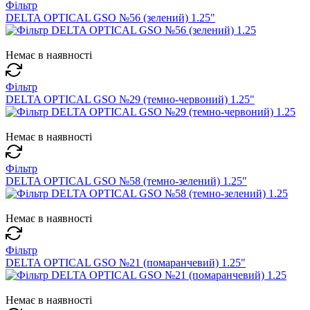
Фільтр
DELTA OPTICAL GSO №56 (зелений) 1.25"
Немає в наявності
Фільтр
DELTA OPTICAL GSO №29 (темно-червоний) 1.25"
Немає в наявності
Фільтр
DELTA OPTICAL GSO №58 (темно-зелений) 1.25"
Немає в наявності
Фільтр
DELTA OPTICAL GSO №21 (помаранчевий) 1.25"
Немає в наявності