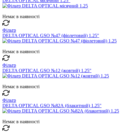
DELTA OPTICAL місячний 1.25"
Немає в наявності
Фільтр
DELTA OPTICAL GSO №47 (фіолетовий) 1.25"
Немає в наявності
Фільтр
DELTA OPTICAL GSO №12 (жовтий) 1.25"
Немає в наявності
Фільтр
DELTA OPTICAL GSO №82А (блакитний) 1.25"
Немає в наявності