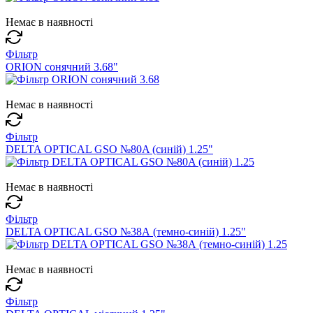
Немає в наявності
Фільтр
ORION сонячний 3.68"
Немає в наявності
Фільтр
DELTA OPTICAL GSO №80A (синій) 1.25"
Немає в наявності
Фільтр
DELTA OPTICAL GSO №38А (темно-синій) 1.25"
Немає в наявності
Фільтр