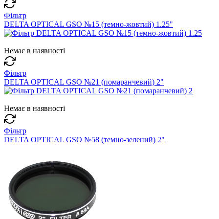
Фільтр
DELTA OPTICAL GSO №15 (темно-жовтий) 1.25"
Немає в наявності
Фільтр
DELTA OPTICAL GSO №21 (помаранчевий) 2"
Немає в наявності
Фільтр
DELTA OPTICAL GSO №58 (темно-зелений) 2"