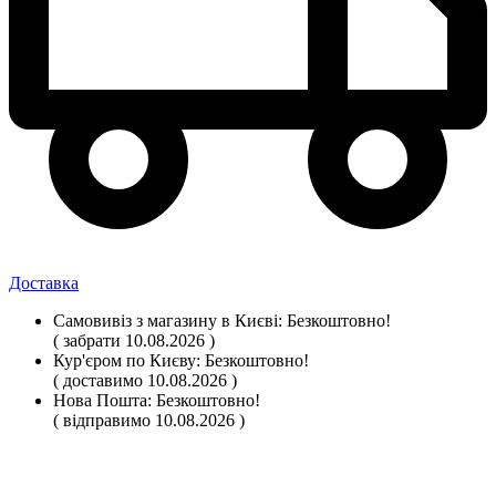
Доставка
Самовивіз
з магазину
в Києві:
Безкоштовно!
( забрати 10.08.2026 )
Кур'єром по Києву:
Безкоштовно!
( доставимо 10.08.2026 )
Нова Пошта:
Безкоштовно!
( відправимо 10.08.2026 )