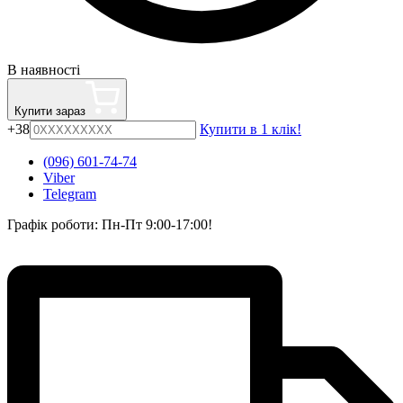
В наявності
Купити зараз
+38
Купити в 1 клік!
(096) 601-74-74
Viber
Telegram
Графік роботи: Пн-Пт 9:00-17:00!