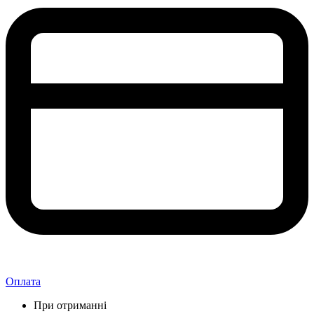
Оплата
При отриманні