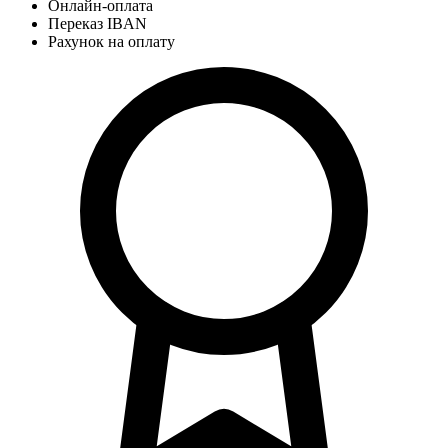
Онлайн-оплата
Переказ IBAN
Рахунок на оплату