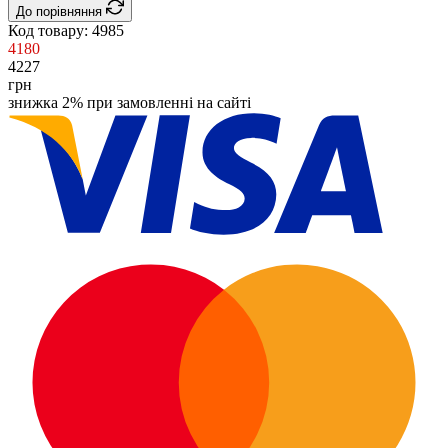
До порівняння
Код товару:
4985
4180
4227
грн
знижка 2% при замовленні на сайті