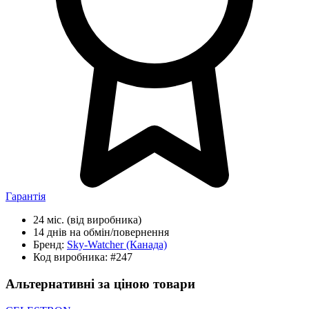
Гарантія
24 міс.
(від виробника)
14 днів
на обмін/повернення
Бренд:
Sky-Watcher
(Канада)
Код виробника:
#247
Альтернативні за ціною товари