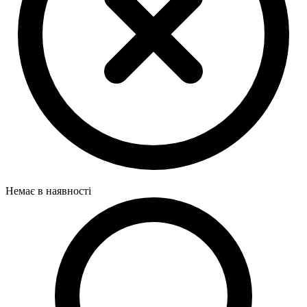
Немає в наявності