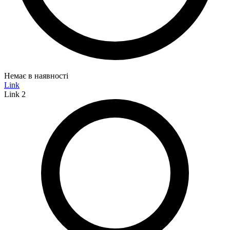
Немає в наявності
Link
Link 2