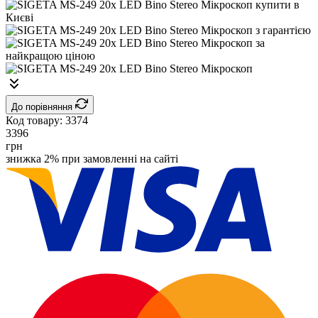
До порівняння
Код товару:
3374
3396
грн
знижка 2% при замовленні на сайті