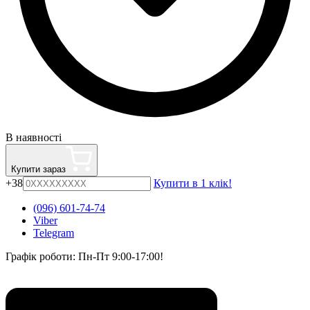
В наявності
Купити зараз
+38
Купити в 1 клік!
(096) 601-74-74
Viber
Telegram
Графік роботи: Пн-Пт 9:00-17:00!