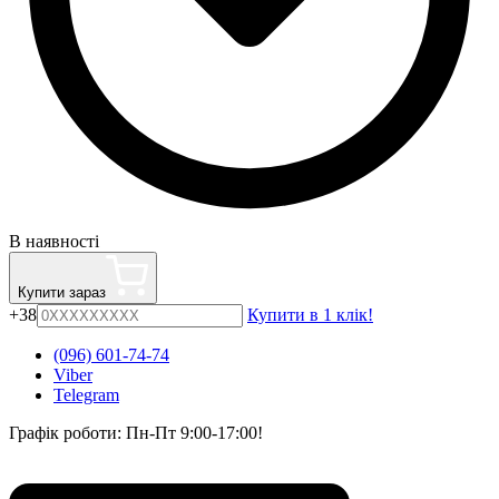
В наявності
Купити зараз
+38
Купити в 1 клік!
(096) 601-74-74
Viber
Telegram
Графік роботи: Пн-Пт 9:00-17:00!