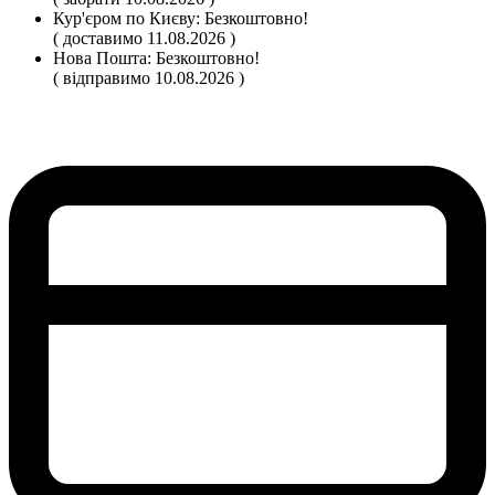
Кур'єром по Києву:
Безкоштовно!
( доставимо 11.08.2026 )
Нова Пошта:
Безкоштовно!
( відправимо 10.08.2026 )