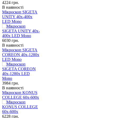
4224
грн.
В наявності
Мікроскоп SIGETA
UNITY 40x-400x
LED Mono
6030
грн.
В наявності
Мікроскоп SIGETA
COREON 40x-1280x
LED Mono
3984
грн.
В наявності
Мікроскоп KONUS
COLLEGE 60x-600x
6228
грн.