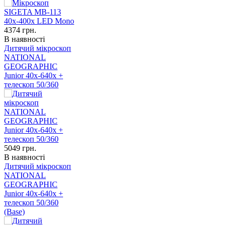
4374
грн.
В наявності
Дитячий мікроскоп
NATIONAL
GEOGRAPHIC
Junior 40x-640x +
телескоп 50/360
5049
грн.
В наявності
Дитячий мікроскоп
NATIONAL
GEOGRAPHIC
Junior 40x-640x +
телескоп 50/360
(Base)