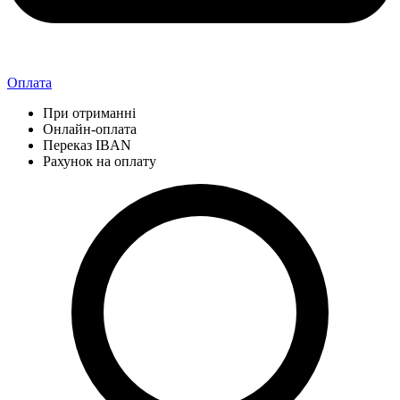
Оплата
При отриманні
Онлайн-оплата
Переказ IBAN
Рахунок на оплату