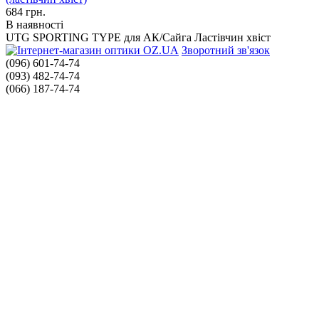
684
грн.
В наявності
UTG SPORTING TYPE для АК/Сайга Ластівчин хвіст
Зворотний зв'язок
(096) 601-74-74
(093) 482-74-74
(066) 187-74-74