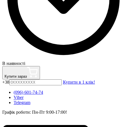
В наявності
Купити зараз
+38
Купити в 1 клік!
(096) 601-74-74
Viber
Telegram
Графік роботи: Пн-Пт 9:00-17:00!