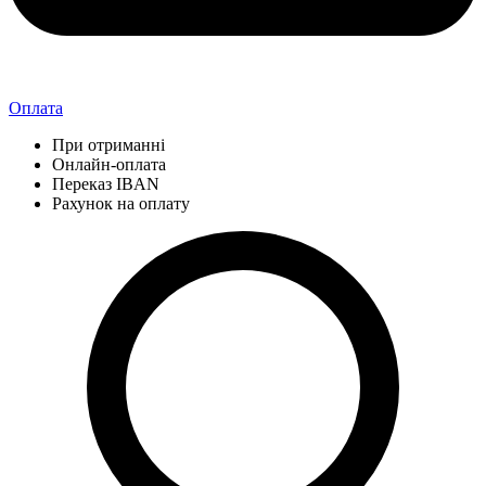
Оплата
При отриманні
Онлайн-оплата
Переказ IBAN
Рахунок на оплату