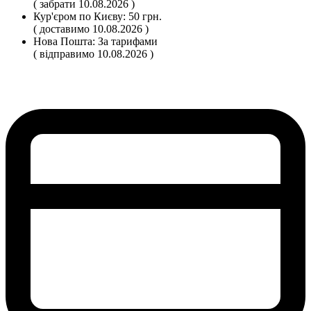
( забрати 10.08.2026 )
Кур'єром по Києву:
50 грн.
( доставимо 10.08.2026 )
Нова Пошта:
За тарифами
( відправимо 10.08.2026 )