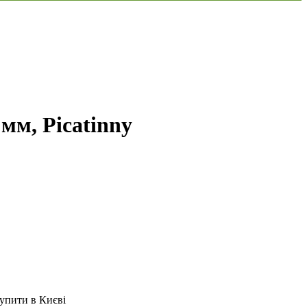
мм, Picatinny