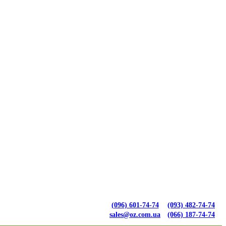
(096) 601-74-74
(093) 482-74-74
sales@oz.com.ua
(066) 187-74-74