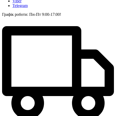
Viber
Telegram
Графік роботи: Пн-Пт 9:00-17:00!