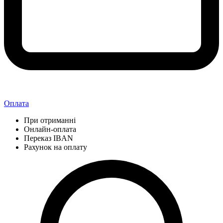
Оплата
При отриманні
Онлайн-оплата
Переказ IBAN
Рахунок на оплату