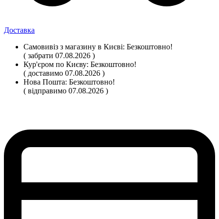
Доставка
Самовивіз
з магазину
в Києві:
Безкоштовно!
( забрати 07.08.2026 )
Кур'єром по Києву:
Безкоштовно!
( доставимо 07.08.2026 )
Нова Пошта:
Безкоштовно!
( відправимо 07.08.2026 )