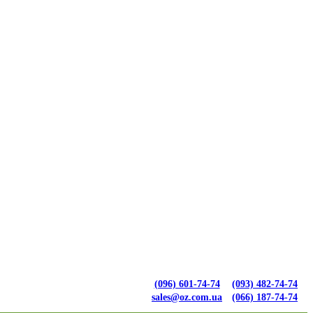
(096) 601-74-74
(093) 482-74-74
sales@oz.com.ua
(066) 187-74-74