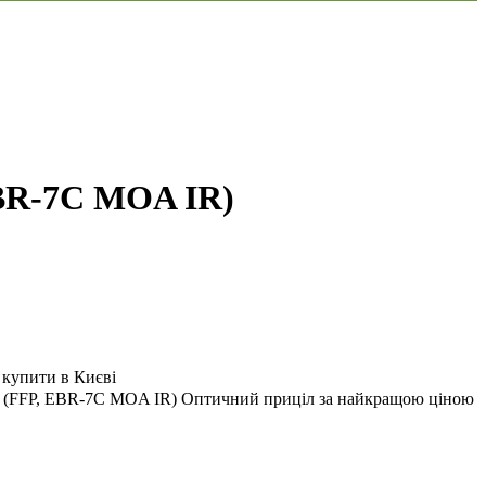
EBR-7C MOA IR)