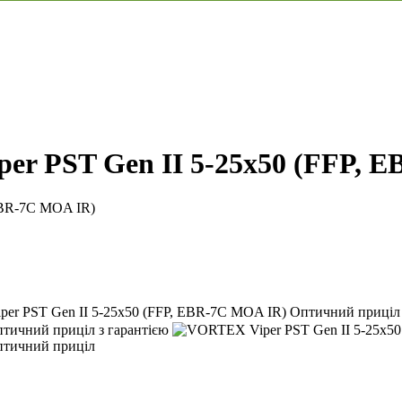
r PST Gen II 5-25x50 (FFP, 