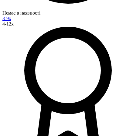
Немає в наявності
3-9x
4-12x