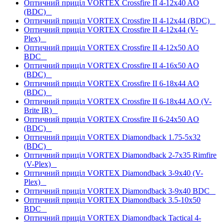
Оптичний приціл VORTEX Crossfire II 4-12x40 AO
(BDC)
Оптичний приціл VORTEX Crossfire II 4-12x44 (BDC)
Оптичний приціл VORTEX Crossfire II 4-12x44 (V-
Plex)
Оптичний приціл VORTEX Crossfire II 4-12x50 AO
BDC
Оптичний приціл VORTEX Crossfire II 4-16x50 AO
(BDC)
Оптичний приціл VORTEX Crossfire II 6-18x44 AO
(BDC)
Оптичний приціл VORTEX Crossfire II 6-18x44 AO (V-
Brite IR)
Оптичний приціл VORTEX Crossfire II 6-24x50 AO
(BDC)
Оптичний приціл VORTEX Diamondback 1.75-5x32
(BDC)
Оптичний приціл VORTEX Diamondback 2-7x35 Rimfire
(V-Plex)
Оптичний приціл VORTEX Diamondback 3-9x40 (V-
Plex)
Оптичний приціл VORTEX Diamondback 3-9x40 BDC
Оптичний приціл VORTEX Diamondback 3.5-10x50
BDC
Оптичний приціл VORTEX Diamondback Tactical 4-