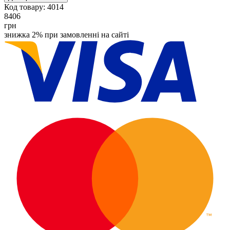
Код товару:
4014
8406
грн
знижка 2% при замовленні на сайті