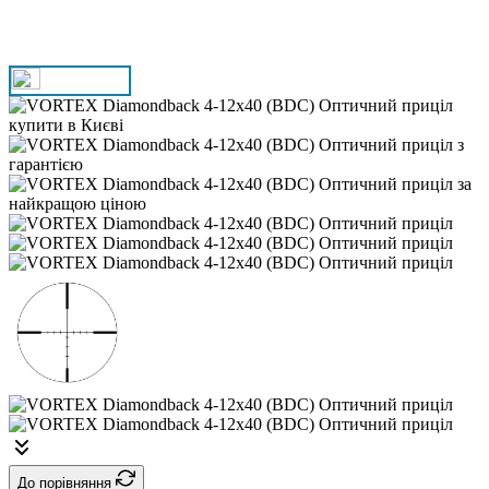
До порівняння