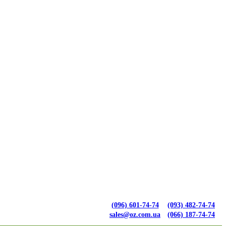
(096) 601-74-74
(093) 482-74-74
sales@oz.com.ua
(066) 187-74-74