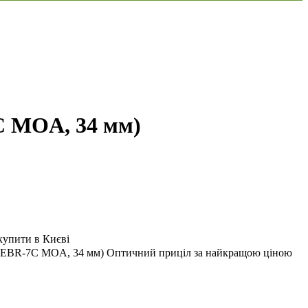
C MOA, 34 мм)