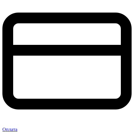
Оплата