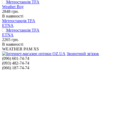
2848
грн.
В наявності
Метеостанція TFA
ETNA
2265
грн.
В наявності
WEATHER PAM XS
Зворотний зв'язок
(096) 601-74-74
(093) 482-74-74
(066) 187-74-74