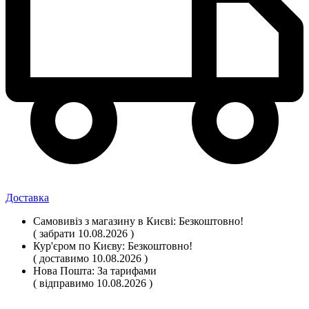
Доставка
Самовивіз
з магазину
в Києві:
Безкоштовно!
( забрати 10.08.2026 )
Кур'єром по Києву:
Безкоштовно!
( доставимо 10.08.2026 )
Нова Пошта:
За тарифами
( відправимо 10.08.2026 )