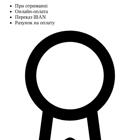
При отриманні
Онлайн-оплата
Переказ IBAN
Рахунок на оплату