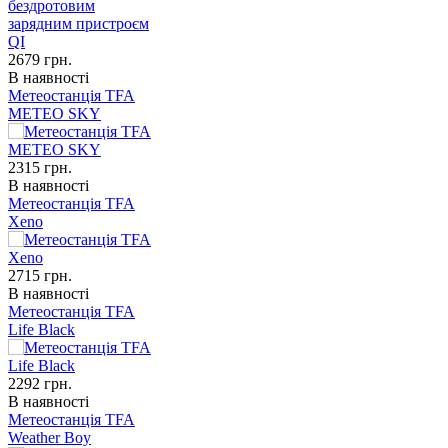
2679
грн.
В наявності
Метеостанція TFA
METEO SKY
2315
грн.
В наявності
Метеостанція TFA
Xeno
2715
грн.
В наявності
Метеостанція TFA
Life Black
2292
грн.
В наявності
Метеостанція TFA
Weather Boy