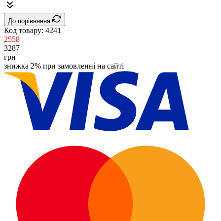
До порівняння
Код товару:
4241
2558
3287
грн
знижка 2% при замовленні на сайті