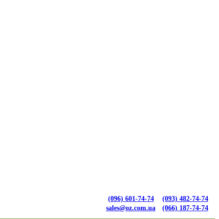
(096) 601-74-74
(093) 482-74-74
sales@oz.com.ua
(066) 187-74-74