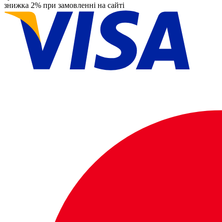
знижка 2% при замовленні на сайті