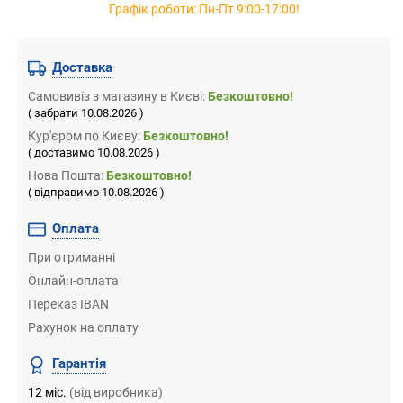
Графік роботи: Пн-Пт 9:00-17:00!
Доставка
Самовивіз
з магазину
в Києві:
Безкоштовно!
( забрати 10.08.2026 )
Кур'єром по Києву:
Безкоштовно!
( доставимо 10.08.2026 )
Нова Пошта:
Безкоштовно!
( відправимо 10.08.2026 )
Оплата
При отриманні
Онлайн-оплата
Переказ IBAN
Рахунок на оплату
Гарантія
12 міс.
(від виробника)