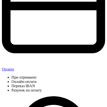
Оплата
При отриманні
Онлайн-оплата
Переказ IBAN
Рахунок на оплату