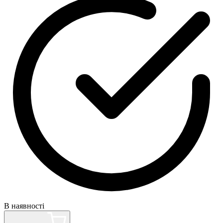
В наявності