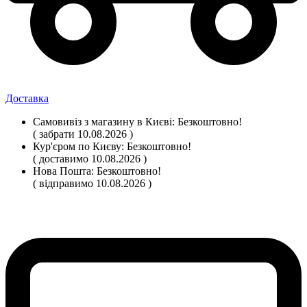
Доставка
Самовивіз
з магазину
в Києві:
Безкоштовно!
( забрати 10.08.2026 )
Кур'єром по Києву:
Безкоштовно!
( доставимо 10.08.2026 )
Нова Пошта:
Безкоштовно!
( відправимо 10.08.2026 )