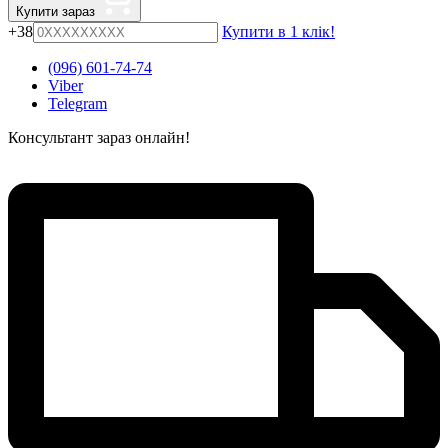
Купити зараз
+38
Купити в 1 клік!
(096) 601-74-74
Viber
Telegram
Консультант зараз онлайн!