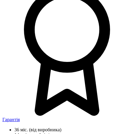
Гарантія
36 міс.
(від виробника)