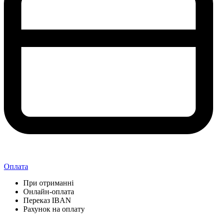
Оплата
При отриманні
Онлайн-оплата
Переказ IBAN
Рахунок на оплату