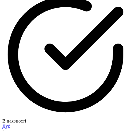
В наявності
Дуб