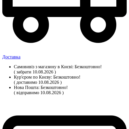
Доставка
Самовивіз
з магазину
в Києві:
Безкоштовно!
( забрати 10.08.2026 )
Кур'єром по Києву:
Безкоштовно!
( доставимо 10.08.2026 )
Нова Пошта:
Безкоштовно!
( відправимо 10.08.2026 )