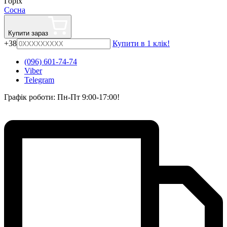
Горіх
Сосна
Купити зараз
+38
Купити в 1 клік!
(096) 601-74-74
Viber
Telegram
Графік роботи: Пн-Пт 9:00-17:00!