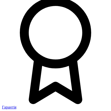
Гарантія