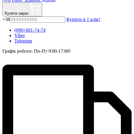
Купити зараз
+38
Купити в 1 клік!
(096) 601-74-74
Viber
Telegram
Графік роботи: Пн-Пт 9:00-17:00!