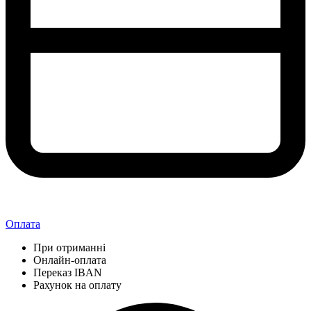
Оплата
При отриманні
Онлайн-оплата
Переказ IBAN
Рахунок на оплату