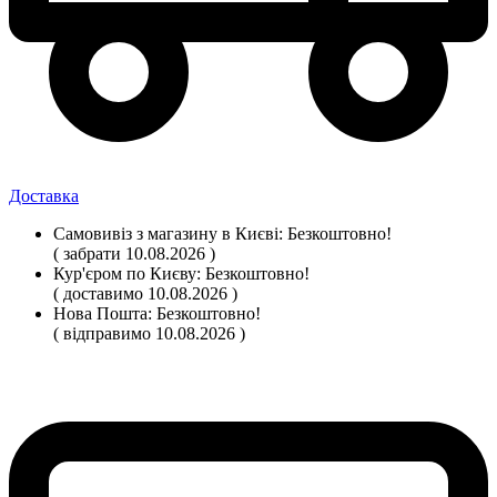
Доставка
Самовивіз
з магазину
в Києві:
Безкоштовно!
( забрати 10.08.2026 )
Кур'єром по Києву:
Безкоштовно!
( доставимо 10.08.2026 )
Нова Пошта:
Безкоштовно!
( відправимо 10.08.2026 )