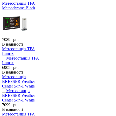
Метеостанція TFA
Meteochrome Black
7089
грн.
В наявності
Метеостанція TFA
Lumax
6905
грн.
В наявності
Метеостанція
BRESSER Weather
Center 5-in-1 White
7099
грн.
В наявності
Метеостанція TFA