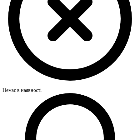
Немає в наявності