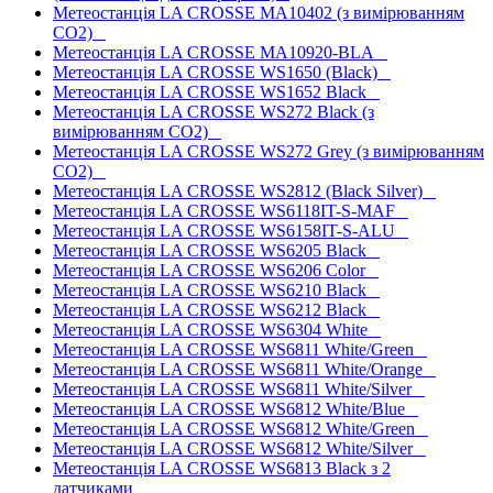
Метеостанція LA CROSSE MA10402 (з вимірюванням
CO2)
Метеостанція LA CROSSE MA10920-BLA
Метеостанція LA CROSSE WS1650 (Black)
Метеостанція LA CROSSE WS1652 Black
Метеостанція LA CROSSE WS272 Black (з
вимірюванням CO2)
Метеостанція LA CROSSE WS272 Grey (з вимірюванням
CO2)
Метеостанція LA CROSSE WS2812 (Black Silver)
Метеостанція LA CROSSE WS6118IT-S-MAF
Метеостанція LA CROSSE WS6158IT-S-ALU
Метеостанція LA CROSSE WS6205 Black
Метеостанція LA CROSSE WS6206 Color
Метеостанція LA CROSSE WS6210 Black
Метеостанція LA CROSSE WS6212 Black
Метеостанція LA CROSSE WS6304 White
Метеостанція LA CROSSE WS6811 White/Green
Метеостанція LA CROSSE WS6811 White/Orange
Метеостанція LA CROSSE WS6811 White/Silver
Метеостанція LA CROSSE WS6812 White/Blue
Метеостанція LA CROSSE WS6812 White/Green
Метеостанція LA CROSSE WS6812 White/Silver
Метеостанція LA CROSSE WS6813 Black з 2
датчиками