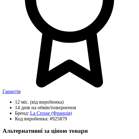
Гарантія
12 міс.
(від виробника)
14 днів
на обмін/повернення
Бренд:
La Crosse
(Франція)
Код виробника:
#925879
Альтернативні за ціною товари