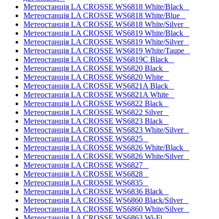
Метеостанція LA CROSSE WS6818 White/Black
Метеостанція LA CROSSE WS6818 White/Blue
Метеостанція LA CROSSE WS6818 White/Silver
Метеостанція LA CROSSE WS6819 White/Black
Метеостанція LA CROSSE WS6819 White/Silver
Метеостанція LA CROSSE WS6819 White/Taupe
Метеостанція LA CROSSE WS6819C Black
Метеостанція LA CROSSE WS6820 Black
Метеостанція LA CROSSE WS6820 White
Метеостанція LA CROSSE WS6821A Black
Метеостанція LA CROSSE WS6821A White
Метеостанція LA CROSSE WS6822 Black
Метеостанція LA CROSSE WS6822 Silver
Метеостанція LA CROSSE WS6823 Black
Метеостанція LA CROSSE WS6823 White/Silver
Метеостанція LA CROSSE WS6825
Метеостанція LA CROSSE WS6826 White/Black
Метеостанція LA CROSSE WS6826 White/Silver
Метеостанція LA CROSSE WS6827
Метеостанція LA CROSSE WS6828
Метеостанція LA CROSSE WS6835
Метеостанція LA CROSSE WS6836 Black
Метеостанція LA CROSSE WS6860 Black/Silver
Метеостанція LA CROSSE WS6860 White/Silver
Метеостанція LA CROSSE WS6863 Wi-Fi