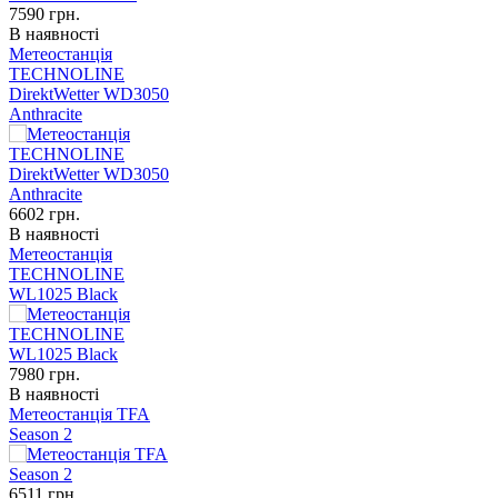
7590
грн.
В наявності
Метеостанція
TECHNOLINE
DirektWetter WD3050
Anthracite
6602
грн.
В наявності
Метеостанція
TECHNOLINE
WL1025 Black
7980
грн.
В наявності
Метеостанція TFA
Season 2
6511
грн.