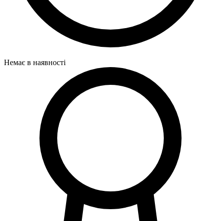
Немає в наявності