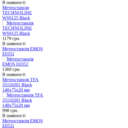
В наявності
Метеостанція
TECHNOLINE
WS9125 Black
1179
грн.
В наявності
Метеостанція EMOS
E0352
1369
грн.
В наявності
Метеостанція TFA
35110201 Black
140х75х20 мм
998
грн.
В наявності
Метеостанція EMOS
E0531