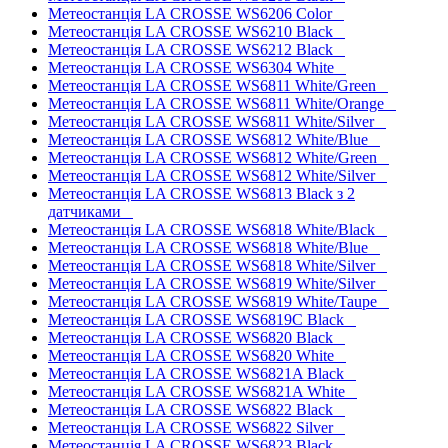
Метеостанція LA CROSSE WS6206 Color
Метеостанція LA CROSSE WS6210 Black
Метеостанція LA CROSSE WS6212 Black
Метеостанція LA CROSSE WS6304 White
Метеостанція LA CROSSE WS6811 White/Green
Метеостанція LA CROSSE WS6811 White/Orange
Метеостанція LA CROSSE WS6811 White/Silver
Метеостанція LA CROSSE WS6812 White/Blue
Метеостанція LA CROSSE WS6812 White/Green
Метеостанція LA CROSSE WS6812 White/Silver
Метеостанція LA CROSSE WS6813 Black з 2
датчиками
Метеостанція LA CROSSE WS6818 White/Black
Метеостанція LA CROSSE WS6818 White/Blue
Метеостанція LA CROSSE WS6818 White/Silver
Метеостанція LA CROSSE WS6819 White/Silver
Метеостанція LA CROSSE WS6819 White/Taupe
Метеостанція LA CROSSE WS6819C Black
Метеостанція LA CROSSE WS6820 Black
Метеостанція LA CROSSE WS6820 White
Метеостанція LA CROSSE WS6821A Black
Метеостанція LA CROSSE WS6821A White
Метеостанція LA CROSSE WS6822 Black
Метеостанція LA CROSSE WS6822 Silver
Метеостанція LA CROSSE WS6823 Black