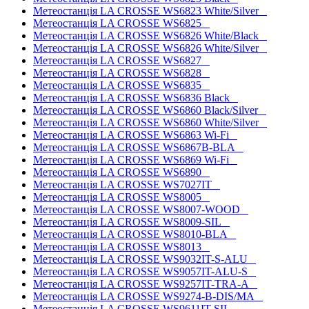
Метеостанція LA CROSSE WS6823 White/Silver
Метеостанція LA CROSSE WS6825
Метеостанція LA CROSSE WS6826 White/Black
Метеостанція LA CROSSE WS6826 White/Silver
Метеостанція LA CROSSE WS6827
Метеостанція LA CROSSE WS6828
Метеостанція LA CROSSE WS6835
Метеостанція LA CROSSE WS6836 Black
Метеостанція LA CROSSE WS6860 Black/Silver
Метеостанція LA CROSSE WS6860 White/Silver
Метеостанція LA CROSSE WS6863 Wi-Fi
Метеостанція LA CROSSE WS6867B-BLA
Метеостанція LA CROSSE WS6869 Wi-Fi
Метеостанція LA CROSSE WS6890
Метеостанція LA CROSSE WS7027IT
Метеостанція LA CROSSE WS8005
Метеостанція LA CROSSE WS8007-WOOD
Метеостанція LA CROSSE WS8009-SIL
Метеостанція LA CROSSE WS8010-BLA
Метеостанція LA CROSSE WS8013
Метеостанція LA CROSSE WS9032IT-S-ALU
Метеостанція LA CROSSE WS9057IT-ALU-S
Метеостанція LA CROSSE WS9257IT-TRA-A
Метеостанція LA CROSSE WS9274-B-DIS/MA
Метеостанція LA CROSSE WS9611IT-SIL