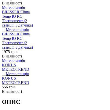
В наявності
Метеостанція
BRESSER Clima
Temp IO RC
Thermometer (2
станції, 3 датчика)
1975
грн.
В наявності
Метеостанція
KONUS
METEOTREND
556
грн.
В наявності
ОПИС