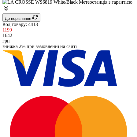
До порівняння
Код товару:
4413
1199
1642
грн
знижка 2% при замовленні на сайті