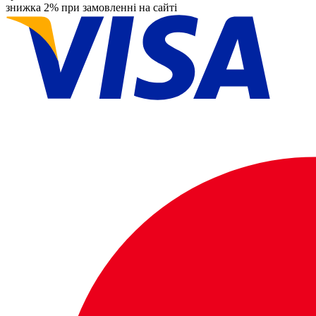
знижка 2% при замовленні на сайті