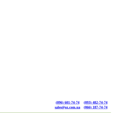
(096) 601-74-74
(093) 482-74-74
sales@oz.com.ua
(066) 187-74-74