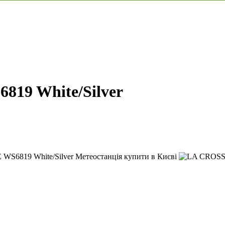
819 White/Silver