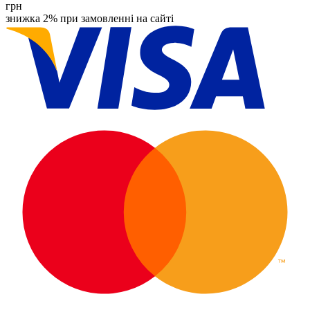
грн
знижка 2% при замовленні на сайті