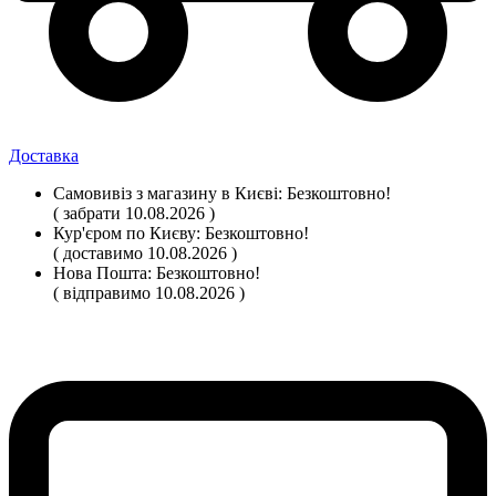
Доставка
Самовивіз
з магазину
в Києві:
Безкоштовно!
( забрати 10.08.2026 )
Кур'єром по Києву:
Безкоштовно!
( доставимо 10.08.2026 )
Нова Пошта:
Безкоштовно!
( відправимо 10.08.2026 )