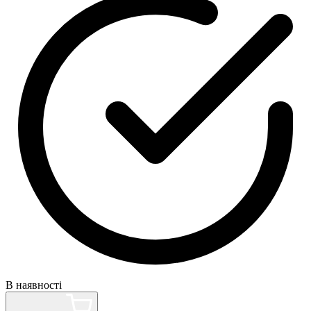
В наявності