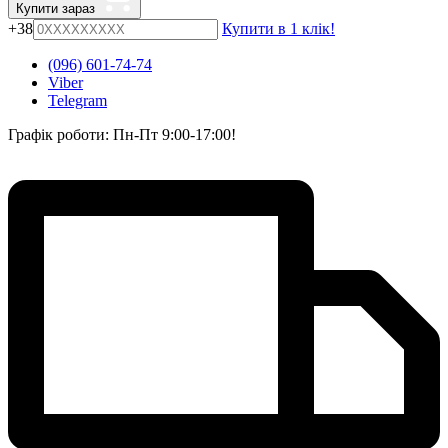
Купити зараз
+38
Купити в 1 клік!
(096) 601-74-74
Viber
Telegram
Графік роботи: Пн-Пт 9:00-17:00!