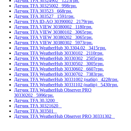
Датчик TFA 30324902
1225грн.
Датчик TFA 30325002
998грн.
Датчик TFA 303523
668грн.
Датчик TFA 303527
1591грн.
Датчик TFA ID-AO 30390002
2179грн.
Датчик TFA VIEW 30380002
1180грн.
Датчик TFA VIEW 30380102
3065грн.
Датчик TFA VIEW 30380202
3065грн.
Датчик TFA VIEW 30380302
5973грн.
Датчик TFA WeatherHub 30.3304.02
3415грн.
Датчик TFA WeatherHub 30330102
2110грн.
Датчик TFA WeatherHub 30330302
2505грн.
Датчик TFA WeatherHub 30330502
3005грн.
Датчик TFA WeatherHub 30330602
6607грн.
Датчик TFA WeatherHub 30330702
7383грн.
Датчик TFA WeatherHub 30331002 (набір)
4228грн.
Датчик TFA WeatherHub 30331102 (набір)
5430грн.
Датчик TFA WeatherHub Observer PRO
30330202
5996грн.
Датчик TFA 30.3200
Датчик TFA 30321620
Датчик TFA 303501
Датчик TFA WeatherHub Observer PRO 30331302