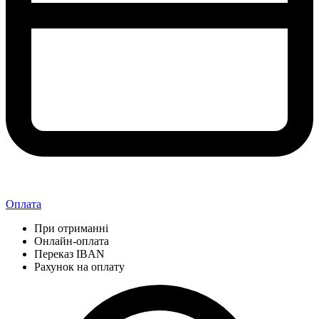
Оплата
При отриманні
Онлайн-оплата
Переказ IBAN
Рахунок на оплату