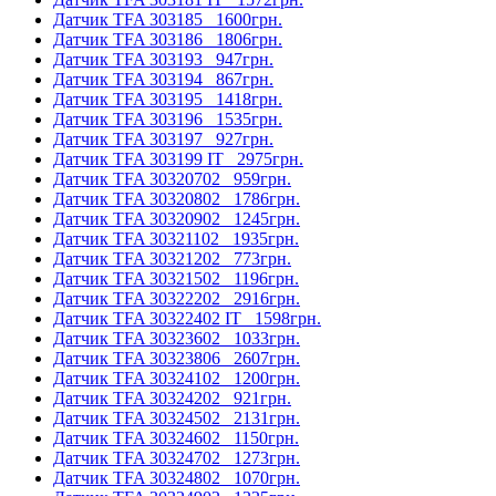
Датчик TFA 303185
1600грн.
Датчик TFA 303186
1806грн.
Датчик TFA 303193
947грн.
Датчик TFA 303194
867грн.
Датчик TFA 303195
1418грн.
Датчик TFA 303196
1535грн.
Датчик TFA 303197
927грн.
Датчик TFA 303199 IT
2975грн.
Датчик TFA 30320702
959грн.
Датчик TFA 30320802
1786грн.
Датчик TFA 30320902
1245грн.
Датчик TFA 30321102
1935грн.
Датчик TFA 30321202
773грн.
Датчик TFA 30321502
1196грн.
Датчик TFA 30322202
2916грн.
Датчик TFA 30322402 ІТ
1598грн.
Датчик TFA 30323602
1033грн.
Датчик TFA 30323806
2607грн.
Датчик TFA 30324102
1200грн.
Датчик TFA 30324202
921грн.
Датчик TFA 30324502
2131грн.
Датчик TFA 30324602
1150грн.
Датчик TFA 30324702
1273грн.
Датчик TFA 30324802
1070грн.