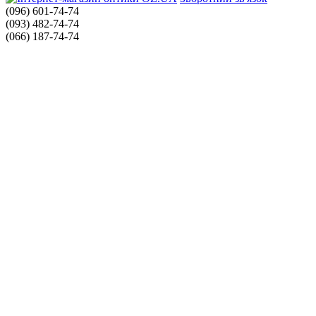
(096) 601-74-74
(093) 482-74-74
(066) 187-74-74