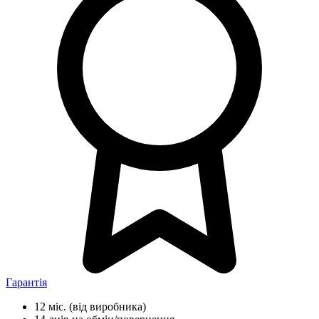
Гарантія
12 міс.
(від виробника)