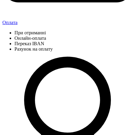
Оплата
При отриманні
Онлайн-оплата
Переказ IBAN
Рахунок на оплату