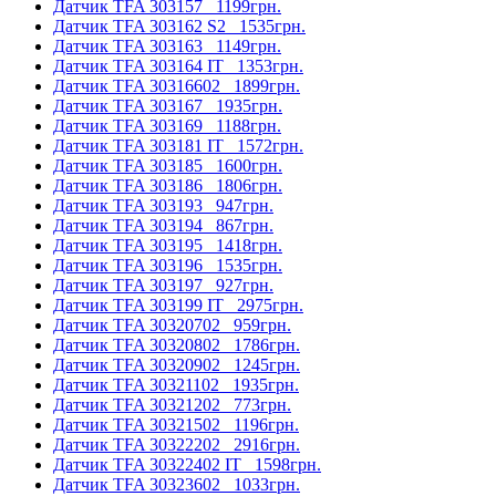
Датчик TFA 303157
1199грн.
Датчик TFA 303162 S2
1535грн.
Датчик TFA 303163
1149грн.
Датчик TFA 303164 IT
1353грн.
Датчик TFA 30316602
1899грн.
Датчик TFA 303167
1935грн.
Датчик TFA 303169
1188грн.
Датчик TFA 303181 IT
1572грн.
Датчик TFA 303185
1600грн.
Датчик TFA 303186
1806грн.
Датчик TFA 303193
947грн.
Датчик TFA 303194
867грн.
Датчик TFA 303195
1418грн.
Датчик TFA 303196
1535грн.
Датчик TFA 303197
927грн.
Датчик TFA 303199 IT
2975грн.
Датчик TFA 30320702
959грн.
Датчик TFA 30320802
1786грн.
Датчик TFA 30320902
1245грн.
Датчик TFA 30321102
1935грн.
Датчик TFA 30321202
773грн.
Датчик TFA 30321502
1196грн.
Датчик TFA 30322202
2916грн.
Датчик TFA 30322402 ІТ
1598грн.
Датчик TFA 30323602
1033грн.