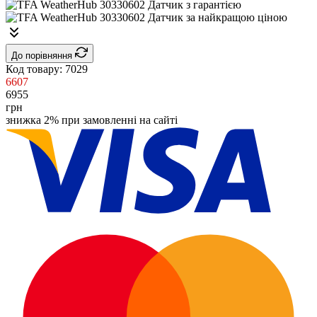
До порівняння
Код товару:
7029
6607
6955
грн
знижка 2% при замовленні на сайті