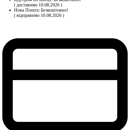
( доставимо 10.08.2026 )
Нова Пошта:
Безкоштовно!
( відправимо 10.08.2026 )