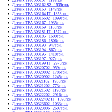
Датчик TFA 303157
1199грн.
Датчик TFA 303162 S2
1535грн.
Датчик TFA 303163
1149грн.
Датчик TFA 303164 IT
1353грн.
Датчик TFA 30316602
1899грн.
Датчик TFA 303167
1935грн.
Датчик TFA 303169
1188грн.
Датчик TFA 303181 IT
1572грн.
Датчик TFA 303185
1600грн.
Датчик TFA 303186
1806грн.
Датчик TFA 303193
947грн.
Датчик TFA 303194
867грн.
Датчик TFA 303195
1418грн.
Датчик TFA 303197
927грн.
Датчик TFA 303199 IT
2975грн.
Датчик TFA 30320702
959грн.
Датчик TFA 30320802
1786грн.
Датчик TFA 30320902
1245грн.
Датчик TFA 30321102
1935грн.
Датчик TFA 30321202
773грн.
Датчик TFA 30321502
1196грн.
Датчик TFA 30322202
2916грн.
Датчик TFA 30322402 ІТ
1598грн.
Датчик TFA 30323602
1033грн.
Датчик TFA 30323806
2607грн.