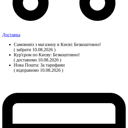
Доставка
Самовивіз
з магазину
в Києві:
Безкоштовно!
( забрати 10.08.2026 )
Кур'єром по Києву:
Безкоштовно!
( доставимо 10.08.2026 )
Нова Пошта:
За тарифами
( відправимо 10.08.2026 )