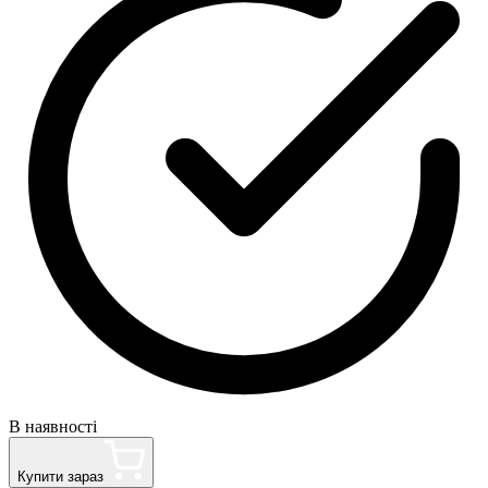
В наявності
Купити зараз