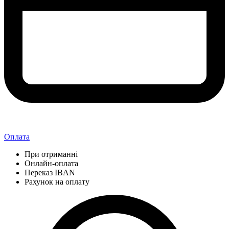
Оплата
При отриманні
Онлайн-оплата
Переказ IBAN
Рахунок на оплату