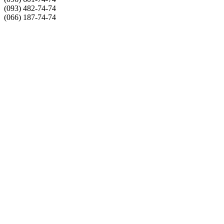
(093) 482-74-74
(066) 187-74-74