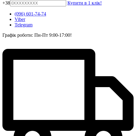
+38
Купити в 1 клік!
(096) 601-74-74
Viber
Telegram
Графік роботи: Пн-Пт 9:00-17:00!