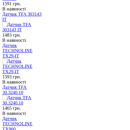
1591
грн.
В наявності
Датчик TFA 303143
IT
1483
грн.
В наявності
Датчик
TECHNOLINE
TX29-IT
1593
грн.
В наявності
Датчик TFA
30.3240.10
1465
грн.
В наявності
Датчик
TECHNOLINE
TX960