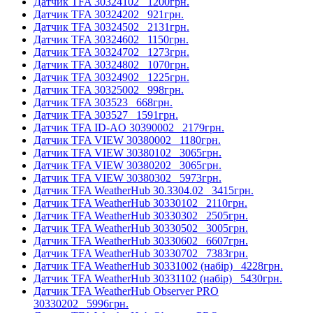
Датчик TFA 30324102
1200грн.
Датчик TFA 30324202
921грн.
Датчик TFA 30324502
2131грн.
Датчик TFA 30324602
1150грн.
Датчик TFA 30324702
1273грн.
Датчик TFA 30324802
1070грн.
Датчик TFA 30324902
1225грн.
Датчик TFA 30325002
998грн.
Датчик TFA 303523
668грн.
Датчик TFA 303527
1591грн.
Датчик TFA ID-AO 30390002
2179грн.
Датчик TFA VIEW 30380002
1180грн.
Датчик TFA VIEW 30380102
3065грн.
Датчик TFA VIEW 30380202
3065грн.
Датчик TFA VIEW 30380302
5973грн.
Датчик TFA WeatherHub 30.3304.02
3415грн.
Датчик TFA WeatherHub 30330102
2110грн.
Датчик TFA WeatherHub 30330302
2505грн.
Датчик TFA WeatherHub 30330502
3005грн.
Датчик TFA WeatherHub 30330602
6607грн.
Датчик TFA WeatherHub 30330702
7383грн.
Датчик TFA WeatherHub 30331002 (набір)
4228грн.
Датчик TFA WeatherHub 30331102 (набір)
5430грн.
Датчик TFA WeatherHub Observer PRO
30330202
5996грн.