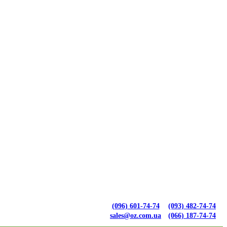
(096) 601-74-74
(093) 482-74-74
sales@oz.com.ua
(066) 187-74-74