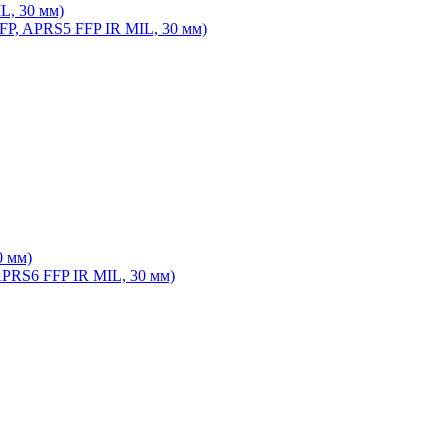
L, 30 мм)
0 мм)