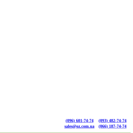
(096) 601-74-74
(093) 482-74-74
sales@oz.com.ua
(066) 187-74-74