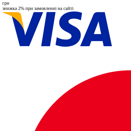
грн
знижка 2% при замовленні на сайті