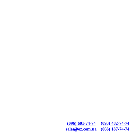
(096) 601-74-74
(093) 482-74-74
sales@oz.com.ua
(066) 187-74-74