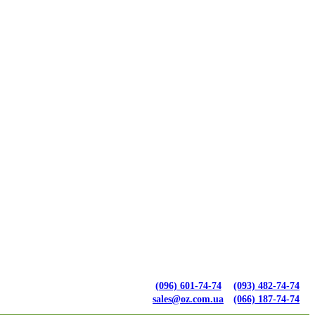
(096) 601-74-74
(093) 482-74-74
sales@oz.com.ua
(066) 187-74-74