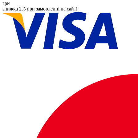
грн
знижка 2% при замовленні на сайті