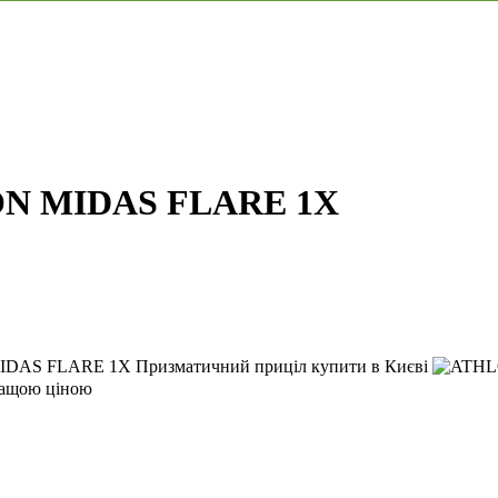
ON MIDAS FLARE 1X