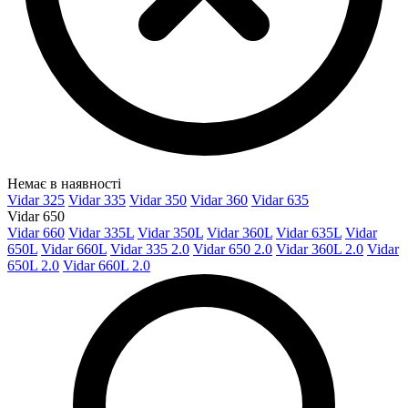
Немає в наявності
Vidar 325
Vidar 335
Vidar 350
Vidar 360
Vidar 635
Vidar 650
Vidar 660
Vidar 335L
Vidar 350L
Vidar 360L
Vidar 635L
Vidar
650L
Vidar 660L
Vidar 335 2.0
Vidar 650 2.0
Vidar 360L 2.0
Vidar
650L 2.0
Vidar 660L 2.0