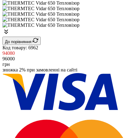
До порівняння
Код товару:
6962
94080
96000
грн
знижка 2% при замовленні на сайті