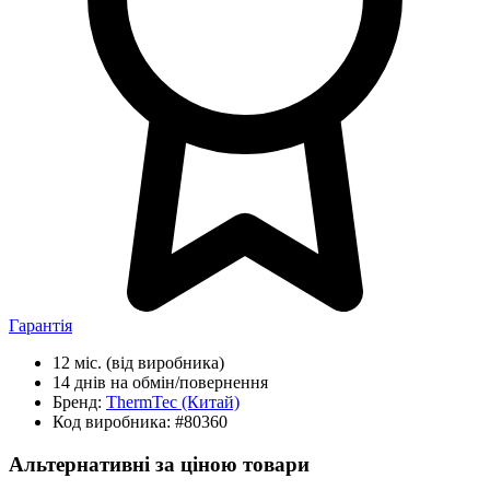
Гарантія
12 міс.
(від виробника)
14 днів
на обмін/повернення
Бренд:
ThermTec
(Китай)
Код виробника:
#80360
Альтернативні за ціною товари