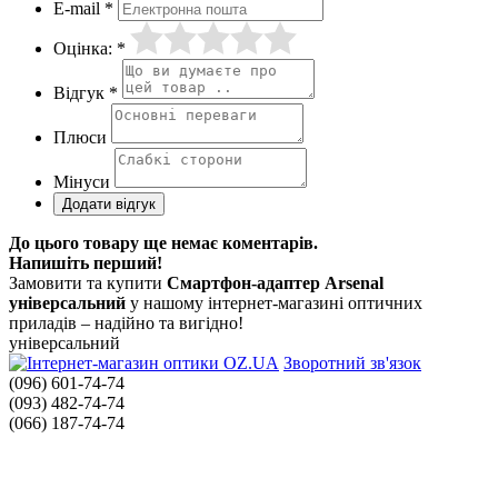
E-mail *
Оцінка: *
Відгук *
Плюси
Мінуси
До цього товару ще немає коментарів.
Напишіть перший!
Замовити та купити
Смартфон-адаптер Arsenal
універсальний
у нашому інтернет-магазині оптичних
приладів – надійно та вигідно!
універсальний
Зворотний зв'язок
(096) 601-74-74
(093) 482-74-74
(066) 187-74-74