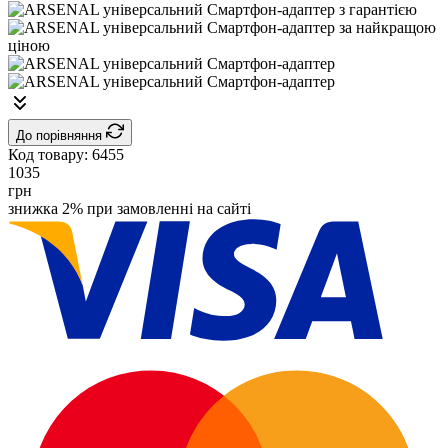
До порівняння
Код товару:
6455
1035
грн
знижка 2% при замовленні на сайті