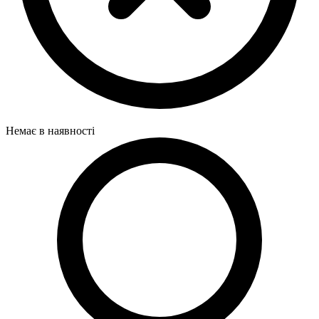
Немає в наявності