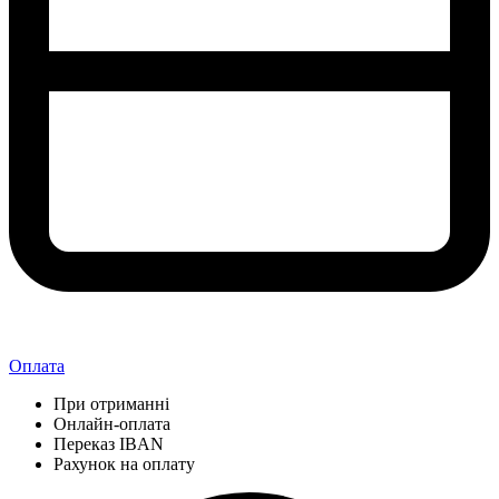
Оплата
При отриманні
Онлайн-оплата
Переказ IBAN
Рахунок на оплату