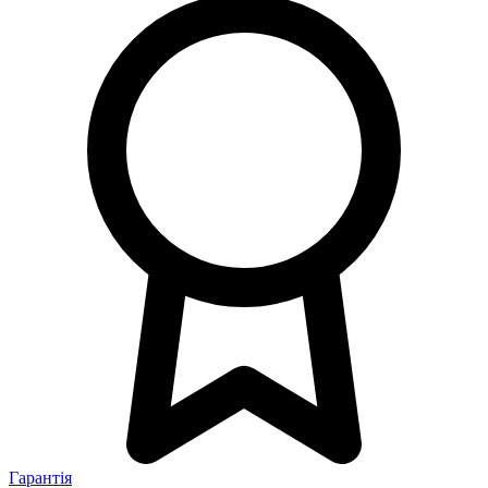
Гарантія