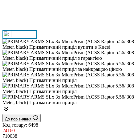
До порівняння
Код товару:
6498
24160
710038