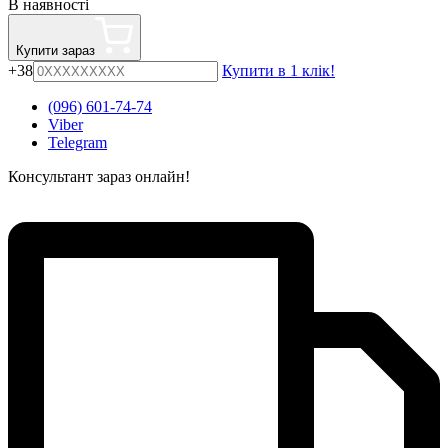
В наявності
Купити зараз
+38
Купити в 1 клік!
(096) 601-74-74
Viber
Telegram
Консультант зараз онлайн!