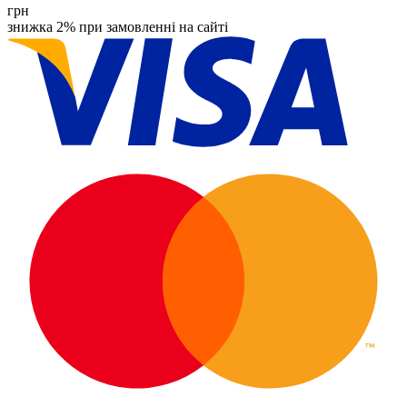
грн
знижка 2% при замовленні на сайті