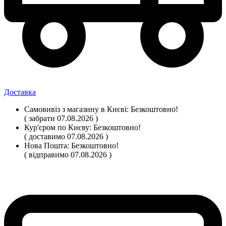
Доставка
Самовивіз
з магазину
в Києві:
Безкоштовно!
( забрати 07.08.2026 )
Кур'єром по Києву:
Безкоштовно!
( доставимо 07.08.2026 )
Нова Пошта:
Безкоштовно!
( відправимо 07.08.2026 )